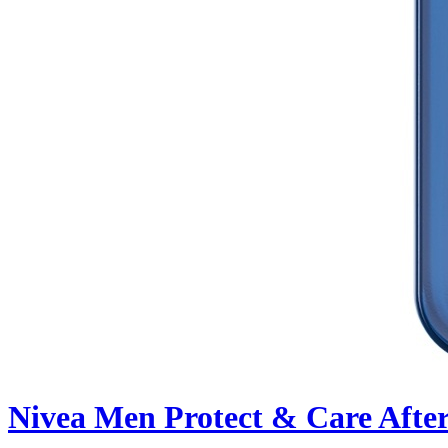
Nivea Men Protect & Care Afte