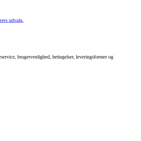
eres udvalg.
service, brugervenlighed, betingelser, leveringsformer og