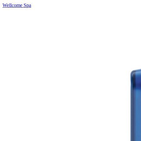
Wellcome Spa