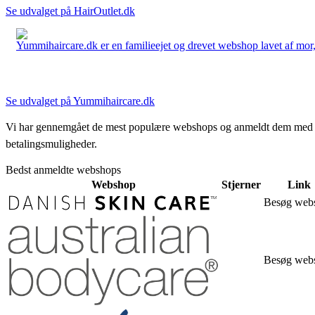
Se udvalget på HairOutlet.dk
Yummihaircare.dk er en familieejet og drevet webshop lavet af mor, 
Se udvalget på Yummihaircare.dk
Vi har gennemgået de mest populære webshops og anmeldt dem med stjern
betalingsmuligheder.
Bedst anmeldte webshops
Webshop
Stjerner
Link
Besøg web
Besøg web