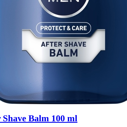
r Shave Balm 100 ml