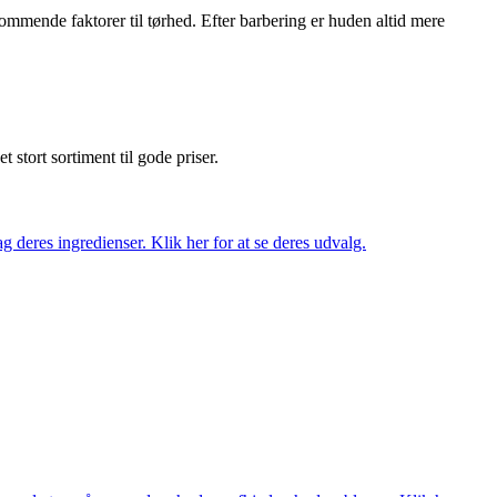
mende faktorer til tørhed. Efter barbering er huden altid mere
et stort sortiment til gode priser.
 deres ingredienser. Klik her for at se deres udvalg.