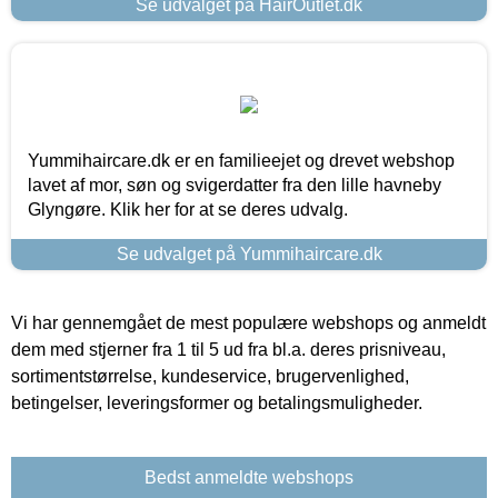
Se udvalget på HairOutlet.dk
Yummihaircare.dk er en familieejet og drevet webshop
lavet af mor, søn og svigerdatter fra den lille havneby
Glyngøre. Klik her for at se deres udvalg.
Se udvalget på Yummihaircare.dk
Vi har gennemgået de mest populære webshops og anmeldt
dem med stjerner fra 1 til 5 ud fra bl.a. deres prisniveau,
sortimentstørrelse, kundeservice, brugervenlighed,
betingelser, leveringsformer og betalingsmuligheder.
Bedst anmeldte webshops