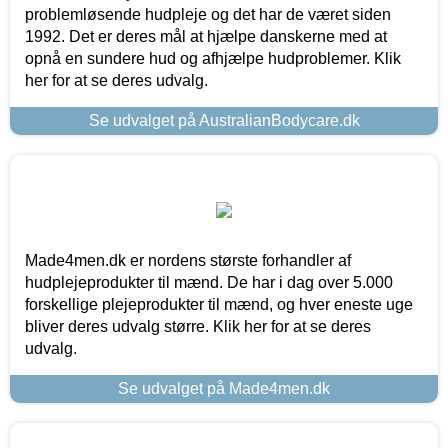
problemløsende hudpleje og det har de været siden
1992. Det er deres mål at hjælpe danskerne med at
opnå en sundere hud og afhjælpe hudproblemer. Klik
her for at se deres udvalg.
Se udvalget på AustralianBodycare.dk
Made4men.dk er nordens største forhandler af
hudplejeprodukter til mænd. De har i dag over 5.000
forskellige plejeprodukter til mænd, og hver eneste uge
bliver deres udvalg større. Klik her for at se deres
udvalg.
Se udvalget på Made4men.dk