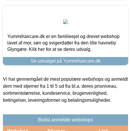
Yummihaircare.dk er en familieejet og drevet webshop
lavet af mor, søn og svigerdatter fra den lille havneby
Glyngøre. Klik her for at se deres udvalg.
Se udvalget på Yummihaircare.dk
Vi har gennemgået de mest populære webshops og anmeldt
dem med stjerner fra 1 til 5 ud fra bl.a. deres prisniveau,
sortimentstørrelse, kundeservice, brugervenlighed,
betingelser, leveringsformer og betalingsmuligheder.
Bedst anmeldte webshops