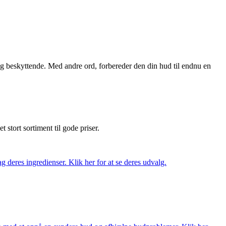
g beskyttende. Med andre ord, forbereder den din hud til endnu en
et stort sortiment til gode priser.
 deres ingredienser. Klik her for at se deres udvalg.