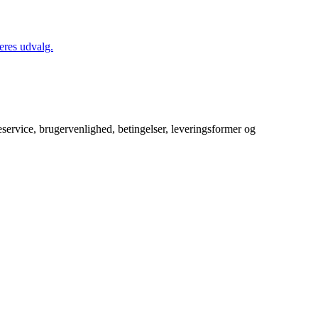
eres udvalg.
service, brugervenlighed, betingelser, leveringsformer og