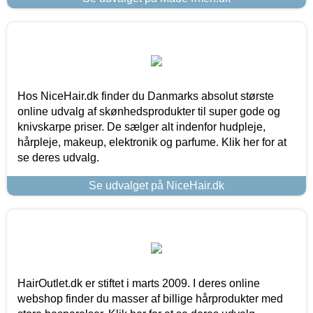
Hos NiceHair.dk finder du Danmarks absolut største
online udvalg af skønhedsprodukter til super gode og
knivskarpe priser. De sælger alt indenfor hudpleje,
hårpleje, makeup, elektronik og parfume. Klik her for at
se deres udvalg.
Se udvalget på NiceHair.dk
HairOutlet.dk er stiftet i marts 2009. I deres online
webshop finder du masser af billige hårprodukter med