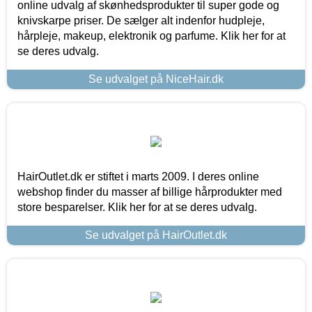
online udvalg af skønhedsprodukter til super gode og
knivskarpe priser. De sælger alt indenfor hudpleje,
hårpleje, makeup, elektronik og parfume. Klik her for at
se deres udvalg.
Se udvalget på NiceHair.dk
HairOutlet.dk er stiftet i marts 2009. I deres online
webshop finder du masser af billige hårprodukter med
store besparelser. Klik her for at se deres udvalg.
Se udvalget på HairOutlet.dk