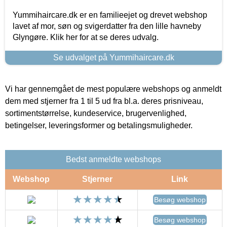
Yummihaircare.dk er en familieejet og drevet webshop
lavet af mor, søn og svigerdatter fra den lille havneby
Glyngøre. Klik her for at se deres udvalg.
Se udvalget på Yummihaircare.dk
Vi har gennemgået de mest populære webshops og anmeldt
dem med stjerner fra 1 til 5 ud fra bl.a. deres prisniveau,
sortimentstørrelse, kundeservice, brugervenlighed,
betingelser, leveringsformer og betalingsmuligheder.
Bedst anmeldte webshops
Webshop
Stjerner
Link
Besøg webshop
Besøg webshop