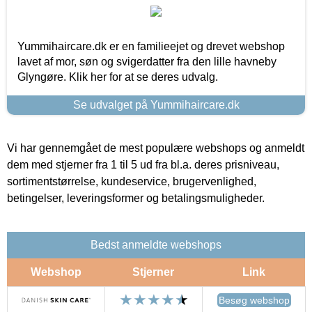
Yummihaircare.dk er en familieejet og drevet webshop
lavet af mor, søn og svigerdatter fra den lille havneby
Glyngøre. Klik her for at se deres udvalg.
Se udvalget på Yummihaircare.dk
Vi har gennemgået de mest populære webshops og anmeldt
dem med stjerner fra 1 til 5 ud fra bl.a. deres prisniveau,
sortimentstørrelse, kundeservice, brugervenlighed,
betingelser, leveringsformer og betalingsmuligheder.
Bedst anmeldte webshops
Webshop
Stjerner
Link
Besøg webshop