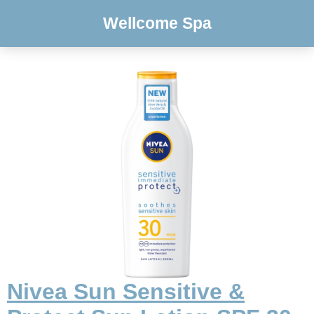
Wellcome Spa
Nivea Sun Sensitive &