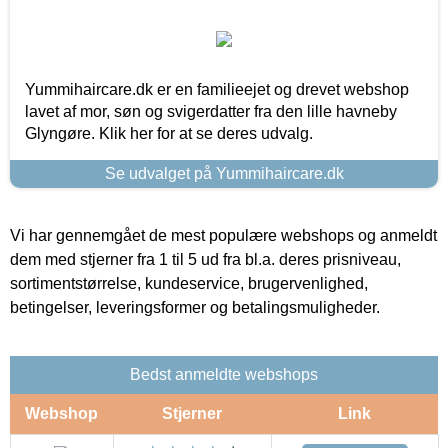
Yummihaircare.dk er en familieejet og drevet webshop
lavet af mor, søn og svigerdatter fra den lille havneby
Glyngøre. Klik her for at se deres udvalg.
Se udvalget på Yummihaircare.dk
Vi har gennemgået de mest populære webshops og anmeldt
dem med stjerner fra 1 til 5 ud fra bl.a. deres prisniveau,
sortimentstørrelse, kundeservice, brugervenlighed,
betingelser, leveringsformer og betalingsmuligheder.
Bedst anmeldte webshops
Webshop
Stjerner
Link