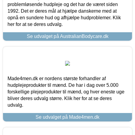
problemløsende hudpleje og det har de været siden
1992. Det er deres mål at hjælpe danskerne med at
opnå en sundere hud og afhjælpe hudproblemer. Klik
her for at se deres udvalg.
Se udvalget på AustralianBodycare.dk
Made4men.dk er nordens største forhandler af
hudplejeprodukter til mænd. De har i dag over 5.000
forskellige plejeprodukter til mænd, og hver eneste uge
bliver deres udvalg større. Klik her for at se deres
udvalg.
Se udvalget på Made4men.dk