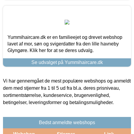
Yummihaircare.dk er en familieejet og drevet webshop
lavet af mor, søn og svigerdatter fra den lille havneby
Glyngøre. Klik her for at se deres udvalg.
Se udvalget på Yummihaircare.dk
Vi har gennemgået de mest populære webshops og anmeldt
dem med stjerner fra 1 til 5 ud fra bl.a. deres prisniveau,
sortimentstørrelse, kundeservice, brugervenlighed,
betingelser, leveringsformer og betalingsmuligheder.
Bedst anmeldte webshops