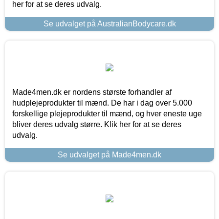
her for at se deres udvalg.
Se udvalget på AustralianBodycare.dk
Made4men.dk er nordens største forhandler af
hudplejeprodukter til mænd. De har i dag over 5.000
forskellige plejeprodukter til mænd, og hver eneste uge
bliver deres udvalg større. Klik her for at se deres
udvalg.
Se udvalget på Made4men.dk