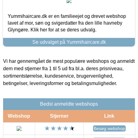
Yummihaircare.dk er en familieejet og drevet webshop
lavet af mor, søn og svigerdatter fra den lille havneby
Glyngøre. Klik her for at se deres udvalg.
Se udvalget på Yummihaircare.dk
Vi har gennemgået de mest populære webshops og anmeldt
dem med stjerner fra 1 til 5 ud fra bl.a. deres prisniveau,
sortimentstørrelse, kundeservice, brugervenlighed,
betingelser, leveringsformer og betalingsmuligheder.
Bedst anmeldte webshops
Webshop
Stjerner
Link
Besøg webshop