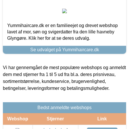
Yummihaircare.dk er en familieejet og drevet webshop
lavet af mor, søn og svigerdatter fra den lille havneby
Glyngøre. Klik her for at se deres udvalg.
Se udvalget på Yummihaircare.dk
Vi har gennemgået de mest populære webshops og anmeldt
dem med stjerner fra 1 til 5 ud fra bl.a. deres prisniveau,
sortimentstørrelse, kundeservice, brugervenlighed,
betingelser, leveringsformer og betalingsmuligheder.
Bedst anmeldte webshops
Webshop
Stjerner
Link