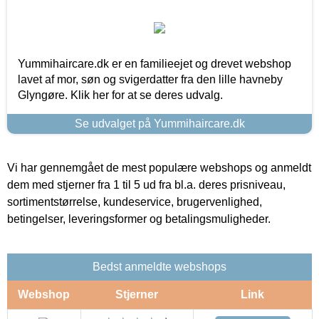
Yummihaircare.dk er en familieejet og drevet webshop
lavet af mor, søn og svigerdatter fra den lille havneby
Glyngøre. Klik her for at se deres udvalg.
Se udvalget på Yummihaircare.dk
Vi har gennemgået de mest populære webshops og anmeldt
dem med stjerner fra 1 til 5 ud fra bl.a. deres prisniveau,
sortimentstørrelse, kundeservice, brugervenlighed,
betingelser, leveringsformer og betalingsmuligheder.
Bedst anmeldte webshops
Webshop
Stjerner
Link