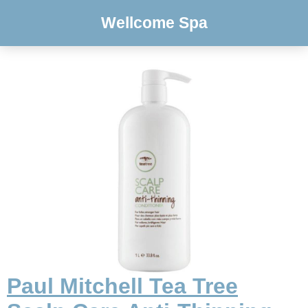
Wellcome Spa
Paul Mitchell Tea Tree