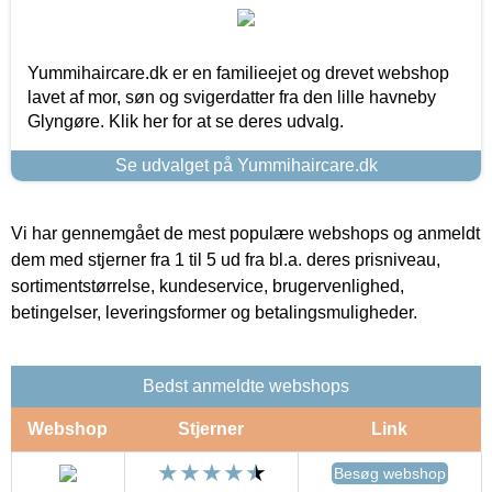
Yummihaircare.dk er en familieejet og drevet webshop
lavet af mor, søn og svigerdatter fra den lille havneby
Glyngøre. Klik her for at se deres udvalg.
Se udvalget på Yummihaircare.dk
Vi har gennemgået de mest populære webshops og anmeldt
dem med stjerner fra 1 til 5 ud fra bl.a. deres prisniveau,
sortimentstørrelse, kundeservice, brugervenlighed,
betingelser, leveringsformer og betalingsmuligheder.
Bedst anmeldte webshops
Webshop
Stjerner
Link
Besøg webshop