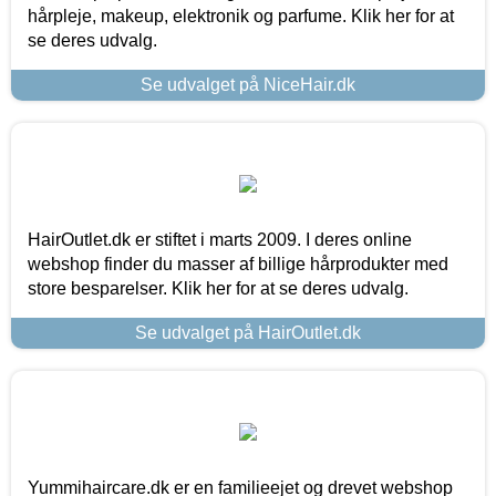
hårpleje, makeup, elektronik og parfume. Klik her for at
se deres udvalg.
Se udvalget på NiceHair.dk
HairOutlet.dk er stiftet i marts 2009. I deres online
webshop finder du masser af billige hårprodukter med
store besparelser. Klik her for at se deres udvalg.
Se udvalget på HairOutlet.dk
Yummihaircare.dk er en familieejet og drevet webshop