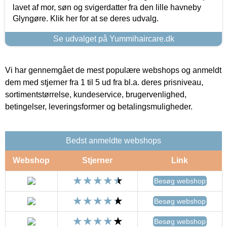
lavet af mor, søn og svigerdatter fra den lille havneby
Glyngøre. Klik her for at se deres udvalg.
Se udvalget på Yummihaircare.dk
Vi har gennemgået de mest populære webshops og anmeldt
dem med stjerner fra 1 til 5 ud fra bl.a. deres prisniveau,
sortimentstørrelse, kundeservice, brugervenlighed,
betingelser, leveringsformer og betalingsmuligheder.
Bedst anmeldte webshops
Webshop
Stjerner
Link
Besøg webshop
Besøg webshop
Besøg webshop