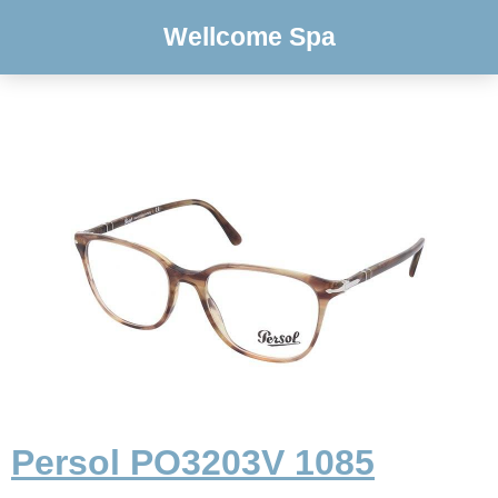
Wellcome Spa
Persol PO3203V 1085