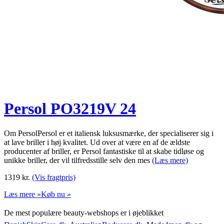
Persol PO3219V 24
Om PersolPersol er et italiensk luksusmærke, der specialiserer sig i
at lave briller i høj kvalitet. Ud over at være en af de ældste
producenter af briller, er Persol fantastiske til at skabe tidløse og
unikke briller, der vil tilfredsstille selv den mes
(Læs mere)
1319
kr.
(Vis fragtpris)
Læs mere »
Køb nu »
De mest populære beauty-webshops er i øjeblikket