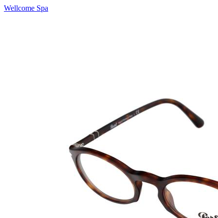
Wellcome Spa