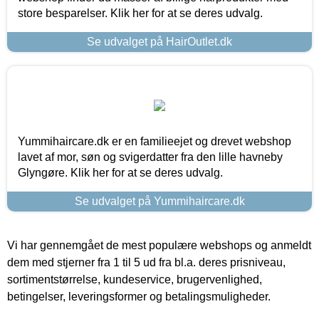
store besparelser. Klik her for at se deres udvalg.
Se udvalget på HairOutlet.dk
Yummihaircare.dk er en familieejet og drevet webshop
lavet af mor, søn og svigerdatter fra den lille havneby
Glyngøre. Klik her for at se deres udvalg.
Se udvalget på Yummihaircare.dk
Vi har gennemgået de mest populære webshops og anmeldt
dem med stjerner fra 1 til 5 ud fra bl.a. deres prisniveau,
sortimentstørrelse, kundeservice, brugervenlighed,
betingelser, leveringsformer og betalingsmuligheder.