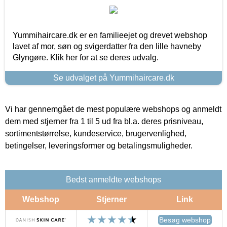
Yummihaircare.dk er en familieejet og drevet webshop
lavet af mor, søn og svigerdatter fra den lille havneby
Glyngøre. Klik her for at se deres udvalg.
Se udvalget på Yummihaircare.dk
Vi har gennemgået de mest populære webshops og anmeldt
dem med stjerner fra 1 til 5 ud fra bl.a. deres prisniveau,
sortimentstørrelse, kundeservice, brugervenlighed,
betingelser, leveringsformer og betalingsmuligheder.
Bedst anmeldte webshops
Webshop
Stjerner
Link
Besøg webshop