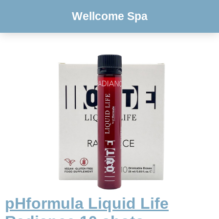
Wellcome Spa
pHformula Liquid Life