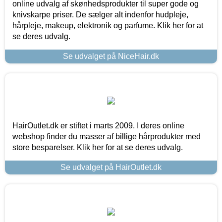
online udvalg af skønhedsprodukter til super gode og
knivskarpe priser. De sælger alt indenfor hudpleje,
hårpleje, makeup, elektronik og parfume. Klik her for at
se deres udvalg.
Se udvalget på NiceHair.dk
HairOutlet.dk er stiftet i marts 2009. I deres online
webshop finder du masser af billige hårprodukter med
store besparelser. Klik her for at se deres udvalg.
Se udvalget på HairOutlet.dk