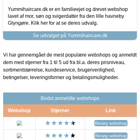
Yummihaircare.dk er en familieejet og drevet webshop
lavet af mor, søn og svigerdatter fra den lille havneby
Glyngøre. Klik her for at se deres udvalg.
Se udvalget på Yummihaircare.dk
Vi har gennemgået de mest populære webshops og anmeldt
dem med stjerner fra 1 til 5 ud fra bl.a. deres prisniveau,
sortimentstørrelse, kundeservice, brugervenlighed,
betingelser, leveringsformer og betalingsmuligheder.
Bedst anmeldte webshops
Webshop
Stjerner
Link
Besøg webshop
Besøg webshop