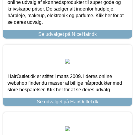
online udvalg af skønhedsprodukter til super gode og
knivskarpe priser. De sælger alt indenfor hudpleje,
hårpleje, makeup, elektronik og parfume. Klik her for at
se deres udvalg.
Se udvalget på NiceHair.dk
HairOutlet.dk er stiftet i marts 2009. I deres online
webshop finder du masser af billige hårprodukter med
store besparelser. Klik her for at se deres udvalg.
Se udvalget på HairOutlet.dk