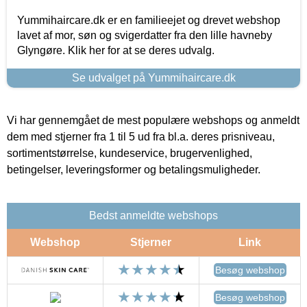
Yummihaircare.dk er en familieejet og drevet webshop
lavet af mor, søn og svigerdatter fra den lille havneby
Glyngøre. Klik her for at se deres udvalg.
Se udvalget på Yummihaircare.dk
Vi har gennemgået de mest populære webshops og anmeldt
dem med stjerner fra 1 til 5 ud fra bl.a. deres prisniveau,
sortimentstørrelse, kundeservice, brugervenlighed,
betingelser, leveringsformer og betalingsmuligheder.
Bedst anmeldte webshops
Webshop
Stjerner
Link
Besøg webshop
Besøg webshop