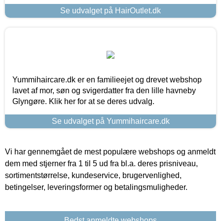
Se udvalget på HairOutlet.dk
Yummihaircare.dk er en familieejet og drevet webshop
lavet af mor, søn og svigerdatter fra den lille havneby
Glyngøre. Klik her for at se deres udvalg.
Se udvalget på Yummihaircare.dk
Vi har gennemgået de mest populære webshops og anmeldt
dem med stjerner fra 1 til 5 ud fra bl.a. deres prisniveau,
sortimentstørrelse, kundeservice, brugervenlighed,
betingelser, leveringsformer og betalingsmuligheder.
Bedst anmeldte webshops