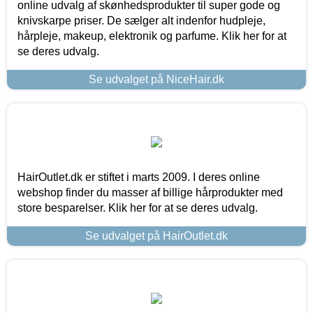
online udvalg af skønhedsprodukter til super gode og
knivskarpe priser. De sælger alt indenfor hudpleje,
hårpleje, makeup, elektronik og parfume. Klik her for at
se deres udvalg.
Se udvalget på NiceHair.dk
HairOutlet.dk er stiftet i marts 2009. I deres online
webshop finder du masser af billige hårprodukter med
store besparelser. Klik her for at se deres udvalg.
Se udvalget på HairOutlet.dk