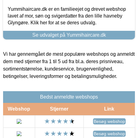
Yummihaircare.dk er en familieejet og drevet webshop
lavet af mor, søn og svigerdatter fra den lille havneby
Glyngøre. Klik her for at se deres udvalg.
Se udvalget på Yummihaircare.dk
Vi har gennemgået de mest populære webshops og anmeldt
dem med stjerner fra 1 til 5 ud fra bl.a. deres prisniveau,
sortimentstørrelse, kundeservice, brugervenlighed,
betingelser, leveringsformer og betalingsmuligheder.
Bedst anmeldte webshops
Webshop
Stjerner
Link
Besøg webshop
Besøg webshop