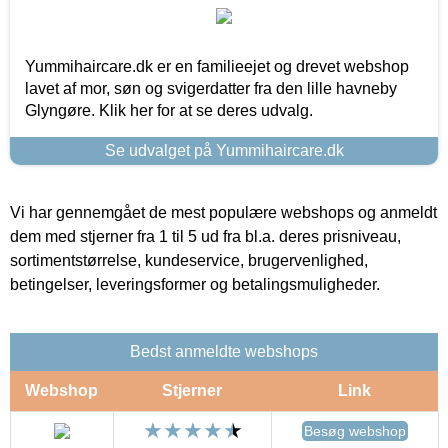
Yummihaircare.dk er en familieejet og drevet webshop
lavet af mor, søn og svigerdatter fra den lille havneby
Glyngøre. Klik her for at se deres udvalg.
Se udvalget på Yummihaircare.dk
Vi har gennemgået de mest populære webshops og anmeldt
dem med stjerner fra 1 til 5 ud fra bl.a. deres prisniveau,
sortimentstørrelse, kundeservice, brugervenlighed,
betingelser, leveringsformer og betalingsmuligheder.
Bedst anmeldte webshops
Webshop
Stjerner
Link
Besøg webshop