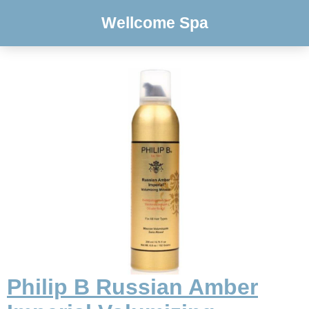
Wellcome Spa
Philip B Russian Amber