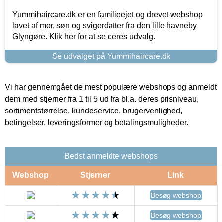
Yummihaircare.dk er en familieejet og drevet webshop
lavet af mor, søn og svigerdatter fra den lille havneby
Glyngøre. Klik her for at se deres udvalg.
Se udvalget på Yummihaircare.dk
Vi har gennemgået de mest populære webshops og anmeldt
dem med stjerner fra 1 til 5 ud fra bl.a. deres prisniveau,
sortimentstørrelse, kundeservice, brugervenlighed,
betingelser, leveringsformer og betalingsmuligheder.
Bedst anmeldte webshops
Webshop
Stjerner
Link
Besøg webshop
Besøg webshop