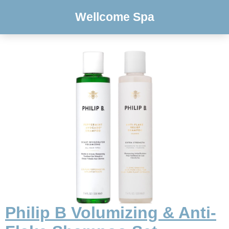
Wellcome Spa
Philip B Volumizing & Anti-