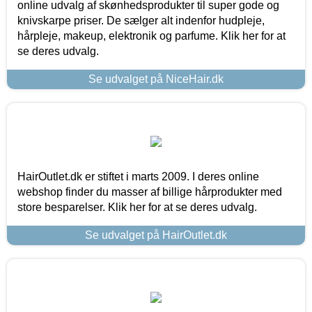
online udvalg af skønhedsprodukter til super gode og
knivskarpe priser. De sælger alt indenfor hudpleje,
hårpleje, makeup, elektronik og parfume. Klik her for at
se deres udvalg.
Se udvalget på NiceHair.dk
HairOutlet.dk er stiftet i marts 2009. I deres online
webshop finder du masser af billige hårprodukter med
store besparelser. Klik her for at se deres udvalg.
Se udvalget på HairOutlet.dk