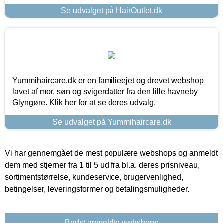
Se udvalget på HairOutlet.dk
Yummihaircare.dk er en familieejet og drevet webshop
lavet af mor, søn og svigerdatter fra den lille havneby
Glyngøre. Klik her for at se deres udvalg.
Se udvalget på Yummihaircare.dk
Vi har gennemgået de mest populære webshops og anmeldt
dem med stjerner fra 1 til 5 ud fra bl.a. deres prisniveau,
sortimentstørrelse, kundeservice, brugervenlighed,
betingelser, leveringsformer og betalingsmuligheder.
Bedst anmeldte webshops