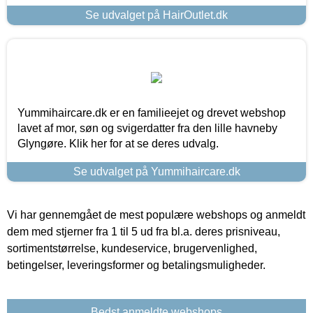
Se udvalget på HairOutlet.dk
Yummihaircare.dk er en familieejet og drevet webshop
lavet af mor, søn og svigerdatter fra den lille havneby
Glyngøre. Klik her for at se deres udvalg.
Se udvalget på Yummihaircare.dk
Vi har gennemgået de mest populære webshops og anmeldt
dem med stjerner fra 1 til 5 ud fra bl.a. deres prisniveau,
sortimentstørrelse, kundeservice, brugervenlighed,
betingelser, leveringsformer og betalingsmuligheder.
Bedst anmeldte webshops