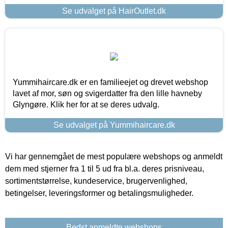
Se udvalget på HairOutlet.dk
Yummihaircare.dk er en familieejet og drevet webshop
lavet af mor, søn og svigerdatter fra den lille havneby
Glyngøre. Klik her for at se deres udvalg.
Se udvalget på Yummihaircare.dk
Vi har gennemgået de mest populære webshops og anmeldt
dem med stjerner fra 1 til 5 ud fra bl.a. deres prisniveau,
sortimentstørrelse, kundeservice, brugervenlighed,
betingelser, leveringsformer og betalingsmuligheder.
Bedst anmeldte webshops