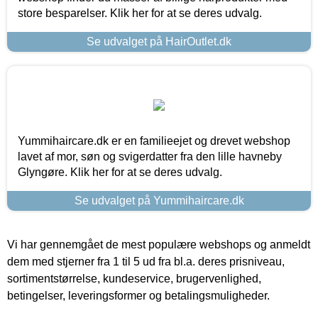
store besparelser. Klik her for at se deres udvalg.
Se udvalget på HairOutlet.dk
Yummihaircare.dk er en familieejet og drevet webshop
lavet af mor, søn og svigerdatter fra den lille havneby
Glyngøre. Klik her for at se deres udvalg.
Se udvalget på Yummihaircare.dk
Vi har gennemgået de mest populære webshops og anmeldt
dem med stjerner fra 1 til 5 ud fra bl.a. deres prisniveau,
sortimentstørrelse, kundeservice, brugervenlighed,
betingelser, leveringsformer og betalingsmuligheder.