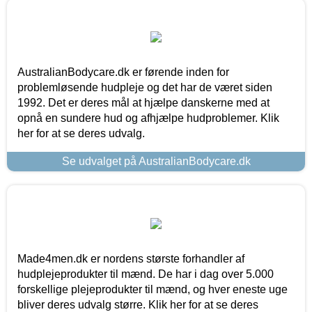
AustralianBodycare.dk er førende inden for
problemløsende hudpleje og det har de været siden
1992. Det er deres mål at hjælpe danskerne med at
opnå en sundere hud og afhjælpe hudproblemer. Klik
her for at se deres udvalg.
Se udvalget på AustralianBodycare.dk
Made4men.dk er nordens største forhandler af
hudplejeprodukter til mænd. De har i dag over 5.000
forskellige plejeprodukter til mænd, og hver eneste uge
bliver deres udvalg større. Klik her for at se deres