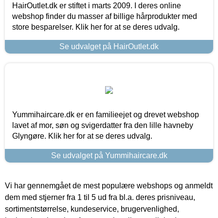
HairOutlet.dk er stiftet i marts 2009. I deres online
webshop finder du masser af billige hårprodukter med
store besparelser. Klik her for at se deres udvalg.
Se udvalget på HairOutlet.dk
Yummihaircare.dk er en familieejet og drevet webshop
lavet af mor, søn og svigerdatter fra den lille havneby
Glyngøre. Klik her for at se deres udvalg.
Se udvalget på Yummihaircare.dk
Vi har gennemgået de mest populære webshops og anmeldt
dem med stjerner fra 1 til 5 ud fra bl.a. deres prisniveau,
sortimentstørrelse, kundeservice, brugervenlighed,