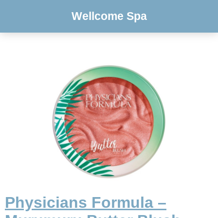
Wellcome Spa
Physicians Formula –