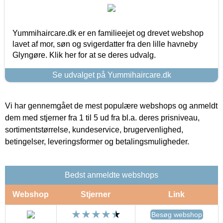
Yummihaircare.dk er en familieejet og drevet webshop
lavet af mor, søn og svigerdatter fra den lille havneby
Glyngøre. Klik her for at se deres udvalg.
Se udvalget på Yummihaircare.dk
Vi har gennemgået de mest populære webshops og anmeldt
dem med stjerner fra 1 til 5 ud fra bl.a. deres prisniveau,
sortimentstørrelse, kundeservice, brugervenlighed,
betingelser, leveringsformer og betalingsmuligheder.
Bedst anmeldte webshops
Webshop
Stjerner
Link
Besøg webshop