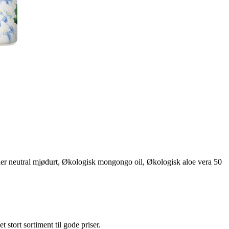
 neutral mjødurt, Økologisk mongongo oil, Økologisk aloe vera 50
et stort sortiment til gode priser.