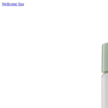
Wellcome Spa