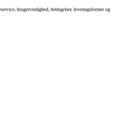
service, brugervenlighed, betingelser, leveringsformer og