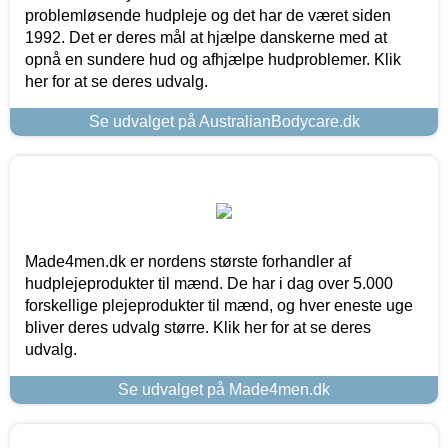
problemløsende hudpleje og det har de været siden
1992. Det er deres mål at hjælpe danskerne med at
opnå en sundere hud og afhjælpe hudproblemer. Klik
her for at se deres udvalg.
Se udvalget på AustralianBodycare.dk
Made4men.dk er nordens største forhandler af
hudplejeprodukter til mænd. De har i dag over 5.000
forskellige plejeprodukter til mænd, og hver eneste uge
bliver deres udvalg større. Klik her for at se deres
udvalg.
Se udvalget på Made4men.dk