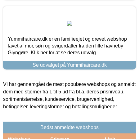
Yummihaircare.dk er en familieejet og drevet webshop
lavet af mor, søn og svigerdatter fra den lille havneby
Glyngøre. Klik her for at se deres udvalg.
Se udvalget på Yummihaircare.dk
Vi har gennemgået de mest populære webshops og anmeldt
dem med stjerner fra 1 til 5 ud fra bl.a. deres prisniveau,
sortimentstørrelse, kundeservice, brugervenlighed,
betingelser, leveringsformer og betalingsmuligheder.
Bedst anmeldte webshops