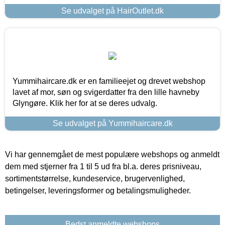
Se udvalget på HairOutlet.dk
Yummihaircare.dk er en familieejet og drevet webshop
lavet af mor, søn og svigerdatter fra den lille havneby
Glyngøre. Klik her for at se deres udvalg.
Se udvalget på Yummihaircare.dk
Vi har gennemgået de mest populære webshops og anmeldt
dem med stjerner fra 1 til 5 ud fra bl.a. deres prisniveau,
sortimentstørrelse, kundeservice, brugervenlighed,
betingelser, leveringsformer og betalingsmuligheder.
Bedst anmeldte webshops