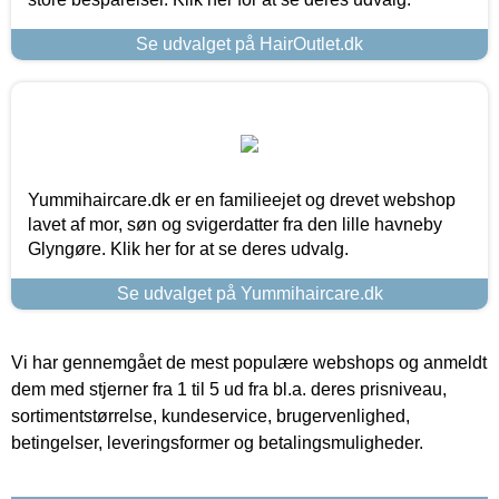
Se udvalget på HairOutlet.dk
Yummihaircare.dk er en familieejet og drevet webshop
lavet af mor, søn og svigerdatter fra den lille havneby
Glyngøre. Klik her for at se deres udvalg.
Se udvalget på Yummihaircare.dk
Vi har gennemgået de mest populære webshops og anmeldt
dem med stjerner fra 1 til 5 ud fra bl.a. deres prisniveau,
sortimentstørrelse, kundeservice, brugervenlighed,
betingelser, leveringsformer og betalingsmuligheder.