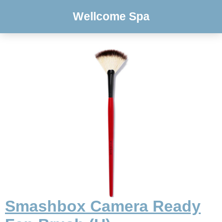
Wellcome Spa
Smashbox Camera Ready