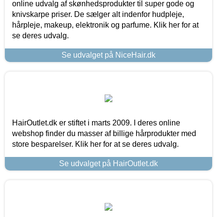
online udvalg af skønhedsprodukter til super gode og
knivskarpe priser. De sælger alt indenfor hudpleje,
hårpleje, makeup, elektronik og parfume. Klik her for at
se deres udvalg.
Se udvalget på NiceHair.dk
HairOutlet.dk er stiftet i marts 2009. I deres online
webshop finder du masser af billige hårprodukter med
store besparelser. Klik her for at se deres udvalg.
Se udvalget på HairOutlet.dk