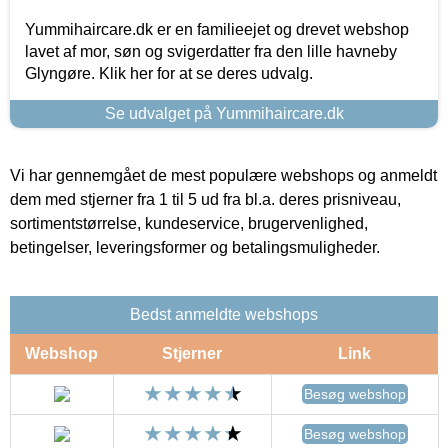
Yummihaircare.dk er en familieejet og drevet webshop
lavet af mor, søn og svigerdatter fra den lille havneby
Glyngøre. Klik her for at se deres udvalg.
Se udvalget på Yummihaircare.dk
Vi har gennemgået de mest populære webshops og anmeldt
dem med stjerner fra 1 til 5 ud fra bl.a. deres prisniveau,
sortimentstørrelse, kundeservice, brugervenlighed,
betingelser, leveringsformer og betalingsmuligheder.
Bedst anmeldte webshops
Webshop
Stjerner
Link
Besøg webshop
Besøg webshop