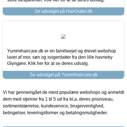
Se udvalget på HairOutlet.dk
Yummihaircare.dk er en familieejet og drevet webshop
lavet af mor, søn og svigerdatter fra den lille havneby
Glyngøre. Klik her for at se deres udvalg.
Se udvalget på Yummihaircare.dk
Vi har gennemgået de mest populære webshops og anmeldt
dem med stjerner fra 1 til 5 ud fra bl.a. deres prisniveau,
sortimentstørrelse, kundeservice, brugervenlighed,
betingelser, leveringsformer og betalingsmuligheder.