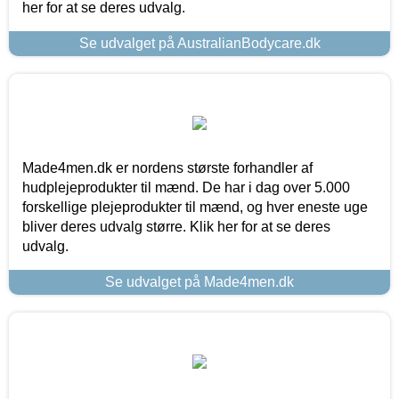
her for at se deres udvalg.
Se udvalget på AustralianBodycare.dk
Made4men.dk er nordens største forhandler af
hudplejeprodukter til mænd. De har i dag over 5.000
forskellige plejeprodukter til mænd, og hver eneste uge
bliver deres udvalg større. Klik her for at se deres
udvalg.
Se udvalget på Made4men.dk