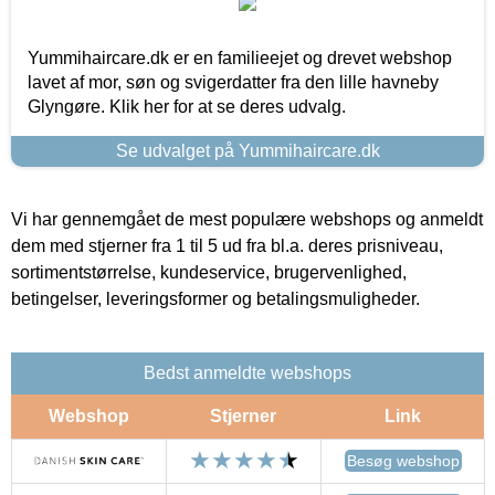
Yummihaircare.dk er en familieejet og drevet webshop
lavet af mor, søn og svigerdatter fra den lille havneby
Glyngøre. Klik her for at se deres udvalg.
Se udvalget på Yummihaircare.dk
Vi har gennemgået de mest populære webshops og anmeldt
dem med stjerner fra 1 til 5 ud fra bl.a. deres prisniveau,
sortimentstørrelse, kundeservice, brugervenlighed,
betingelser, leveringsformer og betalingsmuligheder.
Bedst anmeldte webshops
Webshop
Stjerner
Link
Besøg webshop