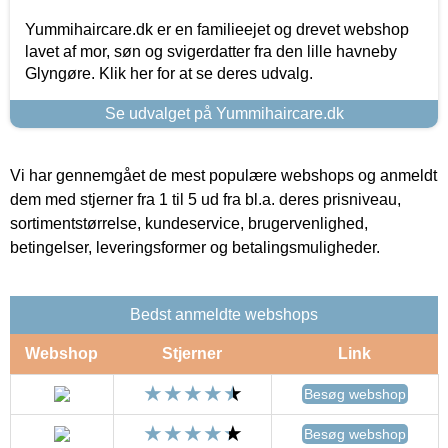
Yummihaircare.dk er en familieejet og drevet webshop
lavet af mor, søn og svigerdatter fra den lille havneby
Glyngøre. Klik her for at se deres udvalg.
Se udvalget på Yummihaircare.dk
Vi har gennemgået de mest populære webshops og anmeldt
dem med stjerner fra 1 til 5 ud fra bl.a. deres prisniveau,
sortimentstørrelse, kundeservice, brugervenlighed,
betingelser, leveringsformer og betalingsmuligheder.
Bedst anmeldte webshops
Webshop
Stjerner
Link
Besøg webshop
Besøg webshop