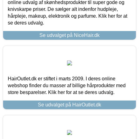
online udvalg af skønhedsprodukter til super gode og
knivskarpe priser. De sælger alt indenfor hudpleje,
hårpleje, makeup, elektronik og parfume. Klik her for at
se deres udvalg.
Se udvalget på NiceHair.dk
HairOutlet.dk er stiftet i marts 2009. I deres online
webshop finder du masser af billige hårprodukter med
store besparelser. Klik her for at se deres udvalg.
Se udvalget på HairOutlet.dk