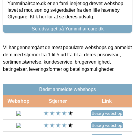
Yummihaircare.dk er en familieejet og drevet webshop
lavet af mor, søn og svigerdatter fra den lille havneby
Glyngøre. Klik her for at se deres udvalg.
Se udvalget på Yummihaircare.dk
Vi har gennemgået de mest populære webshops og anmeldt
dem med stjerner fra 1 til 5 ud fra bl.a. deres prisniveau,
sortimentstørrelse, kundeservice, brugervenlighed,
betingelser, leveringsformer og betalingsmuligheder.
Bedst anmeldte webshops
Webshop
Stjerner
Link
Besøg webshop
Besøg webshop