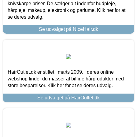
knivskarpe priser. De sælger alt indenfor hudpleje,
hårpleje, makeup, elektronik og parfume. Klik her for at
se deres udvalg.
Se udvalget på NiceHair.dk
HairOutlet.dk er stiftet i marts 2009. I deres online
webshop finder du masser af billige hårprodukter med
store besparelser. Klik her for at se deres udvalg.
Se udvalget på HairOutlet.dk