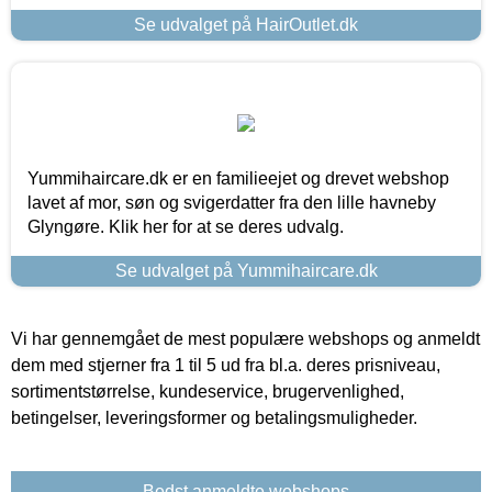
Se udvalget på HairOutlet.dk
Yummihaircare.dk er en familieejet og drevet webshop
lavet af mor, søn og svigerdatter fra den lille havneby
Glyngøre. Klik her for at se deres udvalg.
Se udvalget på Yummihaircare.dk
Vi har gennemgået de mest populære webshops og anmeldt
dem med stjerner fra 1 til 5 ud fra bl.a. deres prisniveau,
sortimentstørrelse, kundeservice, brugervenlighed,
betingelser, leveringsformer og betalingsmuligheder.
Bedst anmeldte webshops