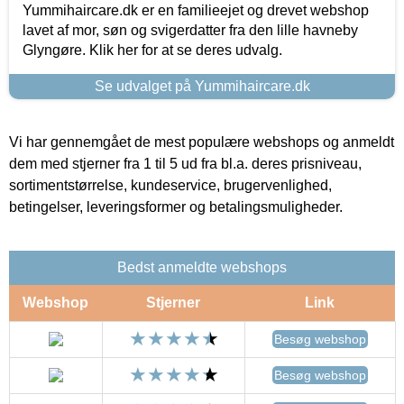
Yummihaircare.dk er en familieejet og drevet webshop
lavet af mor, søn og svigerdatter fra den lille havneby
Glyngøre. Klik her for at se deres udvalg.
Se udvalget på Yummihaircare.dk
Vi har gennemgået de mest populære webshops og anmeldt
dem med stjerner fra 1 til 5 ud fra bl.a. deres prisniveau,
sortimentstørrelse, kundeservice, brugervenlighed,
betingelser, leveringsformer og betalingsmuligheder.
Bedst anmeldte webshops
Webshop
Stjerner
Link
Besøg webshop
Besøg webshop