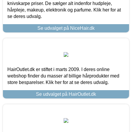
knivskarpe priser. De sælger alt indenfor hudpleje,
hårpleje, makeup, elektronik og parfume. Klik her for at
se deres udvalg.
Se udvalget på NiceHair.dk
HairOutlet.dk er stiftet i marts 2009. I deres online
webshop finder du masser af billige hårprodukter med
store besparelser. Klik her for at se deres udvalg.
Se udvalget på HairOutlet.dk