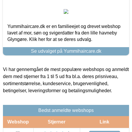
Yummihaircare.dk er en familieejet og drevet webshop
lavet af mor, søn og svigerdatter fra den lille havneby
Glyngøre. Klik her for at se deres udvalg.
Se udvalget på Yummihaircare.dk
Vi har gennemgået de mest populære webshops og anmeldt
dem med stjerner fra 1 til 5 ud fra bl.a. deres prisniveau,
sortimentstørrelse, kundeservice, brugervenlighed,
betingelser, leveringsformer og betalingsmuligheder.
Bedst anmeldte webshops
Webshop
Stjerner
Link