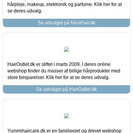
hårpleje, makeup, elektronik og parfume. Klik her for at
se deres udvalg.
Se udvalget på NiceHair.dk
HairOutlet.dk er stiftet i marts 2009. I deres online
webshop finder du masser af billige hårprodukter med
store besparelser. Klik her for at se deres udvalg.
Se udvalget på HairOutlet.dk
Yummihaircare.dk er en familieejet og drevet webshop