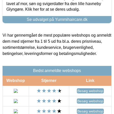
lavet af mor, søn og svigerdatter fra den lille havneby
Glyngøre. Klik her for at se deres udvalg.
Se udvalget på Yummihaircare.dk
Vi har gennemgået de mest populære webshops og anmeldt
dem med stjerner fra 1 til 5 ud fra bl.a. deres prisniveau,
sortimentstørrelse, kundeservice, brugervenlighed,
betingelser, leveringsformer og betalingsmuligheder.
Bedst anmeldte webshops
Webshop
Stjerner
Link
Besøg webshop
Besøg webshop
Besøg webshop