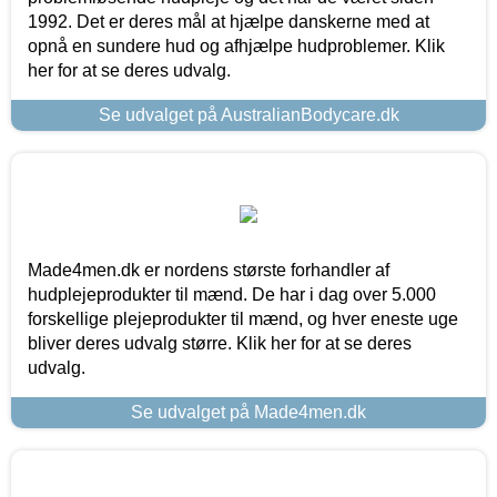
1992. Det er deres mål at hjælpe danskerne med at
opnå en sundere hud og afhjælpe hudproblemer. Klik
her for at se deres udvalg.
Se udvalget på AustralianBodycare.dk
Made4men.dk er nordens største forhandler af
hudplejeprodukter til mænd. De har i dag over 5.000
forskellige plejeprodukter til mænd, og hver eneste uge
bliver deres udvalg større. Klik her for at se deres
udvalg.
Se udvalget på Made4men.dk