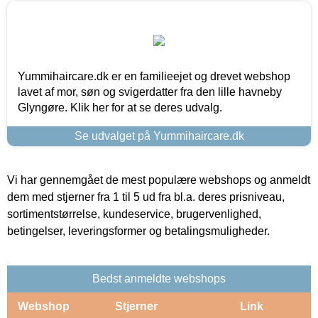
Yummihaircare.dk er en familieejet og drevet webshop
lavet af mor, søn og svigerdatter fra den lille havneby
Glyngøre. Klik her for at se deres udvalg.
Se udvalget på Yummihaircare.dk
Vi har gennemgået de mest populære webshops og anmeldt
dem med stjerner fra 1 til 5 ud fra bl.a. deres prisniveau,
sortimentstørrelse, kundeservice, brugervenlighed,
betingelser, leveringsformer og betalingsmuligheder.
Bedst anmeldte webshops
Webshop
Stjerner
Link