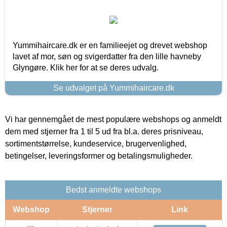
Yummihaircare.dk er en familieejet og drevet webshop
lavet af mor, søn og svigerdatter fra den lille havneby
Glyngøre. Klik her for at se deres udvalg.
Se udvalget på Yummihaircare.dk
Vi har gennemgået de mest populære webshops og anmeldt
dem med stjerner fra 1 til 5 ud fra bl.a. deres prisniveau,
sortimentstørrelse, kundeservice, brugervenlighed,
betingelser, leveringsformer og betalingsmuligheder.
Bedst anmeldte webshops
Webshop
Stjerner
Link