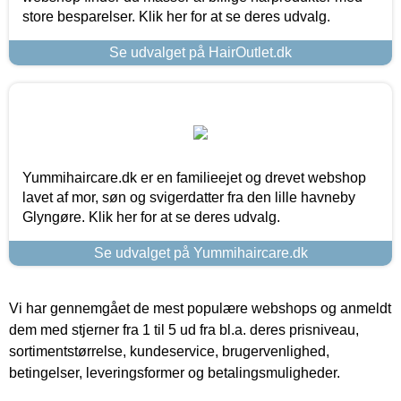
store besparelser. Klik her for at se deres udvalg.
Se udvalget på HairOutlet.dk
Yummihaircare.dk er en familieejet og drevet webshop
lavet af mor, søn og svigerdatter fra den lille havneby
Glyngøre. Klik her for at se deres udvalg.
Se udvalget på Yummihaircare.dk
Vi har gennemgået de mest populære webshops og anmeldt
dem med stjerner fra 1 til 5 ud fra bl.a. deres prisniveau,
sortimentstørrelse, kundeservice, brugervenlighed,
betingelser, leveringsformer og betalingsmuligheder.