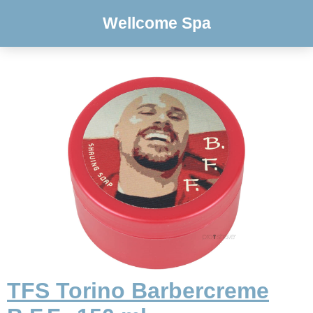
Wellcome Spa
TFS Torino Barbercreme