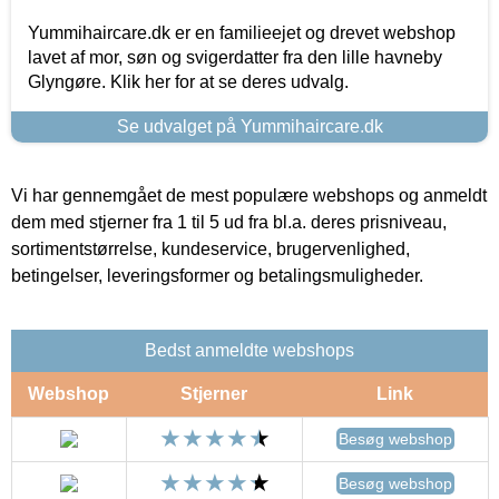
Yummihaircare.dk er en familieejet og drevet webshop
lavet af mor, søn og svigerdatter fra den lille havneby
Glyngøre. Klik her for at se deres udvalg.
Se udvalget på Yummihaircare.dk
Vi har gennemgået de mest populære webshops og anmeldt
dem med stjerner fra 1 til 5 ud fra bl.a. deres prisniveau,
sortimentstørrelse, kundeservice, brugervenlighed,
betingelser, leveringsformer og betalingsmuligheder.
Bedst anmeldte webshops
Webshop
Stjerner
Link
Besøg webshop
Besøg webshop