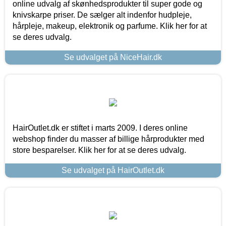
online udvalg af skønhedsprodukter til super gode og
knivskarpe priser. De sælger alt indenfor hudpleje,
hårpleje, makeup, elektronik og parfume. Klik her for at
se deres udvalg.
Se udvalget på NiceHair.dk
HairOutlet.dk er stiftet i marts 2009. I deres online
webshop finder du masser af billige hårprodukter med
store besparelser. Klik her for at se deres udvalg.
Se udvalget på HairOutlet.dk