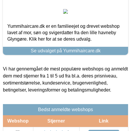
Yummihaircare.dk er en familieejet og drevet webshop
lavet af mor, søn og svigerdatter fra den lille havneby
Glyngøre. Klik her for at se deres udvalg.
Se udvalget på Yummihaircare.dk
Vi har gennemgået de mest populære webshops og anmeldt
dem med stjerner fra 1 til 5 ud fra bl.a. deres prisniveau,
sortimentstørrelse, kundeservice, brugervenlighed,
betingelser, leveringsformer og betalingsmuligheder.
Bedst anmeldte webshops
Webshop
Stjerner
Link