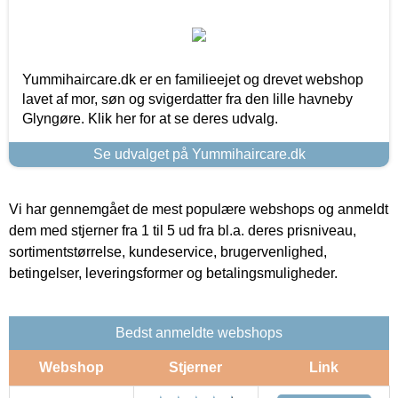
Yummihaircare.dk er en familieejet og drevet webshop
lavet af mor, søn og svigerdatter fra den lille havneby
Glyngøre. Klik her for at se deres udvalg.
Se udvalget på Yummihaircare.dk
Vi har gennemgået de mest populære webshops og anmeldt
dem med stjerner fra 1 til 5 ud fra bl.a. deres prisniveau,
sortimentstørrelse, kundeservice, brugervenlighed,
betingelser, leveringsformer og betalingsmuligheder.
Bedst anmeldte webshops
Webshop
Stjerner
Link