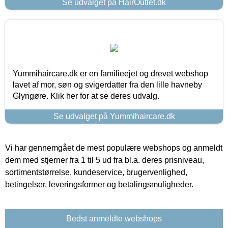
Se udvalget på HairOutlet.dk
Yummihaircare.dk er en familieejet og drevet webshop
lavet af mor, søn og svigerdatter fra den lille havneby
Glyngøre. Klik her for at se deres udvalg.
Se udvalget på Yummihaircare.dk
Vi har gennemgået de mest populære webshops og anmeldt
dem med stjerner fra 1 til 5 ud fra bl.a. deres prisniveau,
sortimentstørrelse, kundeservice, brugervenlighed,
betingelser, leveringsformer og betalingsmuligheder.
Bedst anmeldte webshops