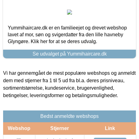
Yummihaircare.dk er en familieejet og drevet webshop
lavet af mor, søn og svigerdatter fra den lille havneby
Glyngøre. Klik her for at se deres udvalg.
Se udvalget på Yummihaircare.dk
Vi har gennemgået de mest populære webshops og anmeldt
dem med stjerner fra 1 til 5 ud fra bl.a. deres prisniveau,
sortimentstørrelse, kundeservice, brugervenlighed,
betingelser, leveringsformer og betalingsmuligheder.
Bedst anmeldte webshops
Webshop
Stjerner
Link